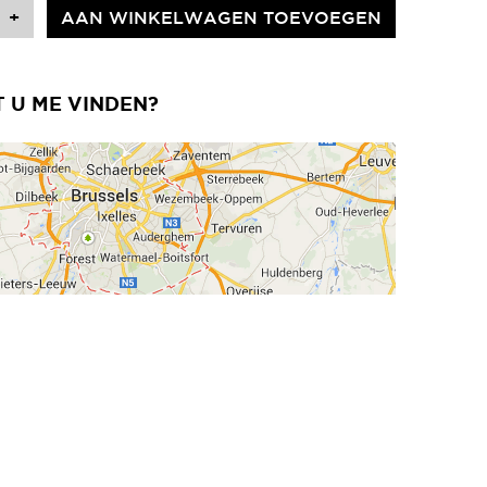
+
AAN WINKELWAGEN TOEVOEGEN
 U ME VINDEN?