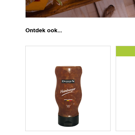
Ontdek ook...