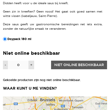
Didden heeft voor u de ideale saus bij kreeft.
Geen zin in kreeften? Geen nood! Het gaat ook goed samen met
witte vissen (kabeljauw, Saint-Pierre).
Deze saus geeft uw gastronomische bereidingen net iets extra,
zonder de natuurlijke smaak te veranderen.
Doypack 180 ml
Niet online beschikbaar
Hoeveelheid
-
+
NIET ONLINE BESCHIKBAAR
Gekoelde producten zijn nog niet online beschikbaar.
WAAR KUNT U ME VINDEN?