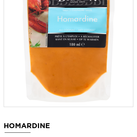
HOMARDINE