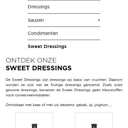
Dressings
Sauzen
Condimenten
Sweet Dressings
ONTDEK ONZE
SWEET DRESSINGS
De Sweet Dressings zijn dressings op basis van vruchten. Daarom
worden ze ook wel de fruitige dressings genoemd. Zoals onze
gewone dressings, bevatten de Sweet Dressings geen kleurstoffen
noch conserveermiddelen.
Onmisbaar met kaas of met uw desserts: gebak, ijs, yoghurt, ...