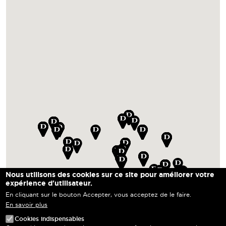
Nous utilisons des cookies sur ce site pour améliorer votre
expérience d'utilisateur.
En cliquant sur le bouton Accepter, vous acceptez de le faire.
En savoir plus
Cookies indispensables