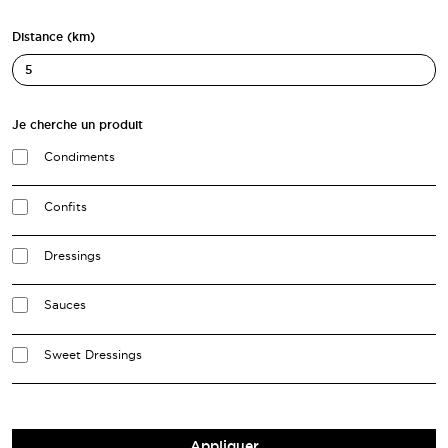
Distance (km)
Je cherche un produit
Condiments
Confits
Dressings
Sauces
Sweet Dressings
Appliquer