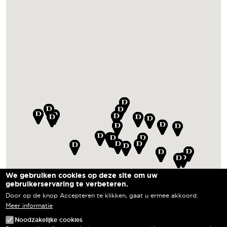
We gebruiken cookies op deze site om uw
gebruikerservaring te verbeteren.
Door op de knop Accepteren te klikken, gaat u ermee akkoord.
Meer informatie
Noodzakelijke cookies